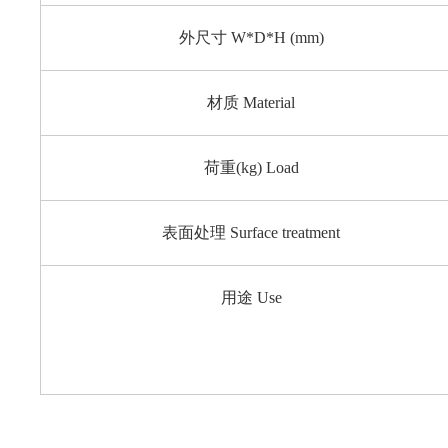
外尺寸 W*D*H (mm)
材质 Material
荷重(kg) Load
表面处理 Surface treatment
用途 Use