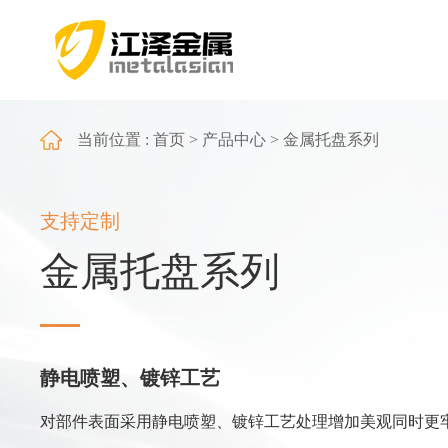
当前位置 : 首页 > 产品中心 > 金属托盘系列
支持定制
金属托盘系列
静电喷塑、镀锌工艺
对部件表面采用静电喷塑、镀锌工艺处理增加美观同时更