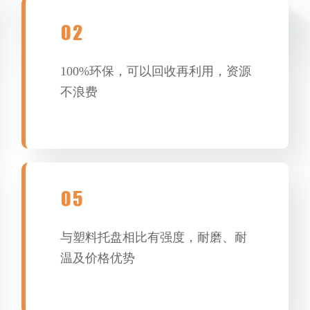
02
100%环保，可以回收再利用，资源
不浪费
05
与塑料托盘相比有强度，耐磨、耐
温及价格优势