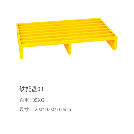
铁托盘03
自重 : 35KG
尺寸 : 1200*1000*160mm