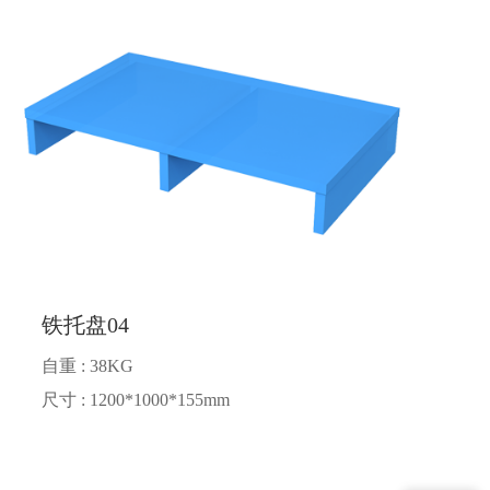
铁托盘04
自重 : 38KG
尺寸 : 1200*1000*155mm