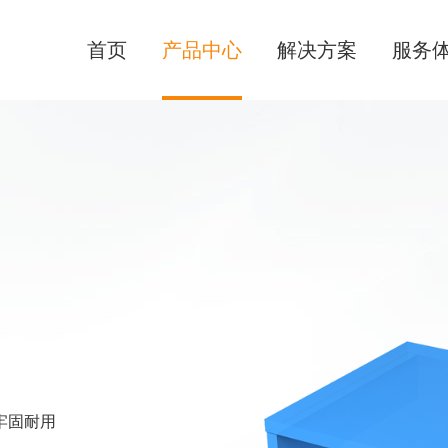
首页
产品中心
解决方案
服务
牢固耐用