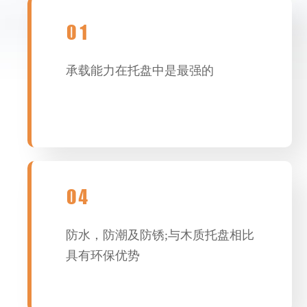
01
承载能力在托盘中是最强的
04
防水，防潮及防锈;与木质托盘相比
具有环保优势