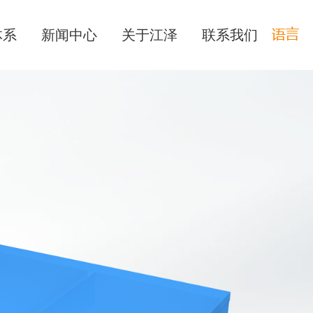
体系
新闻中心
关于江泽
联系我们