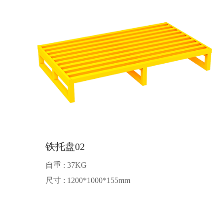
铁托盘02
自重 : 37KG
尺寸 : 1200*1000*155mm