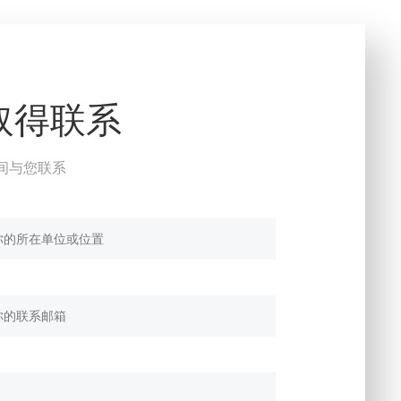
取得联系
间与您联系