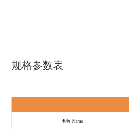
规格参数表
名称 Name