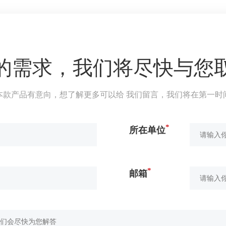
的需求，我们将尽快与您
本款产品有意向，想了解更多可以给 我们留言，我们将在第一时
*
所在单位
*
邮箱