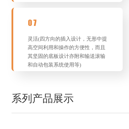
07
灵活(四方向的插入设计，无形中提
高空间利用和操作的方便性，而且
其坚固的底板设计亦附和输送滚输
和自动包装系统使用等)
系列产品展示