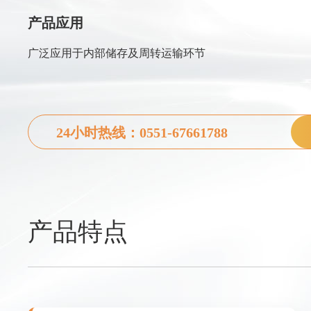
产品应用
广泛应用于内部储存及周转运输环节
24小时热线：0551-67661788
产品特点