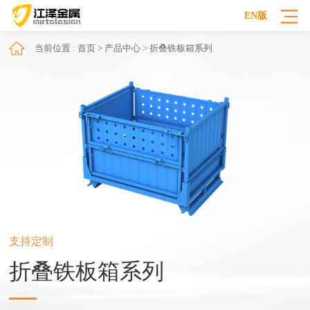
EN版
当前位置 : 首页 > 产品中心 > 折叠铁板箱系列
支持定制
折叠铁板箱系列