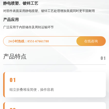
静电喷塑、镀锌工艺
对部件表面采用静电喷塑、镀锌工艺处理增加美观同时更牢固耐用
产品应用
广泛应用于内部储存及周转运输环节
在线咨询
24小时热线：0551-67661788
产品特点
01
01
组立折叠堆垛简便，操作容易