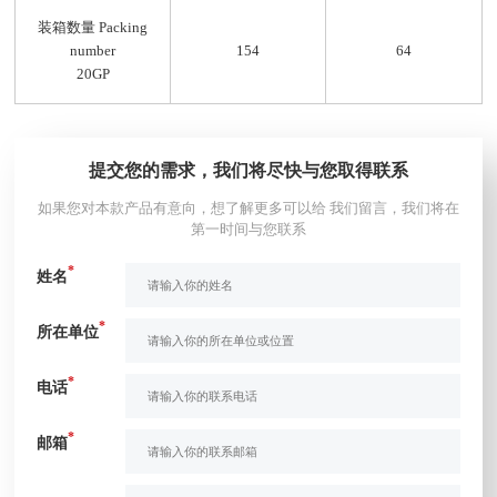
装箱数量 Packing
number
154
64
20GP
提交您的需求，我们将尽快与您取得联系
如果您对本款产品有意向，想了解更多可以给 我们留言，我们将在
第一时间与您联系
*
姓名
*
所在单位
*
电话
*
邮箱