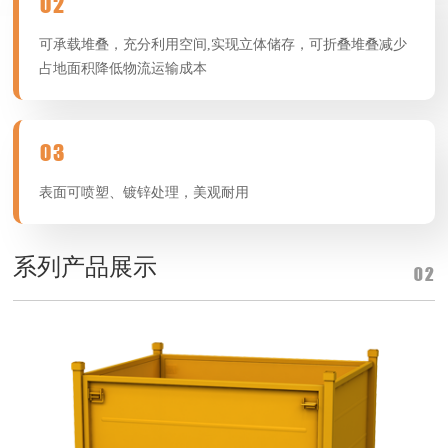
02
可承载堆叠，充分利用空间,实现立体储存，可折叠堆叠减少
占地面积降低物流运输成本
03
表面可喷塑、镀锌处理，美观耐用
系列产品展示
02