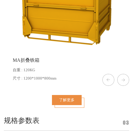
MA折叠铁箱
自重 : 120KG
尺寸 : 1200*1000*800mm
了解更多
规格参数表
03